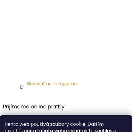
Sledovať na Instagrame
Prijímame online platby
Tento web používá soubory cookie. Dalším
procházením tohoto webu vyjadřujete souhlas s