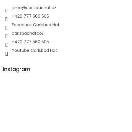
jsme
@
carlsbadhat.cz
+420 777 560 505
Facebook Carlsbad Hat
carlsbadhatco/
+420 777 560 505
Youtube Carlsbad Hat
Instagram