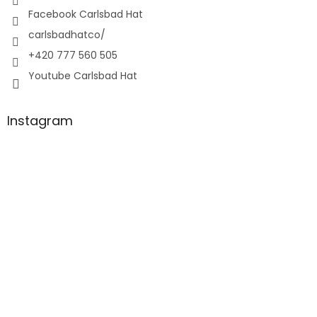
Facebook Carlsbad Hat
carlsbadhatco/
+420 777 560 505
Youtube Carlsbad Hat
Instagram