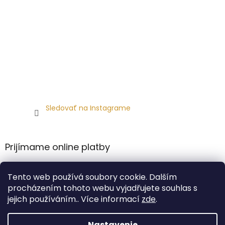
Sledovať na Instagrame
Prijímame online platby
Tento web používá soubory cookie. Dalším
procházením tohoto webu vyjadřujete souhlas s
jejich používáním.. Více informací
zde
.
Vytvoril Shoptet
Nastavenie