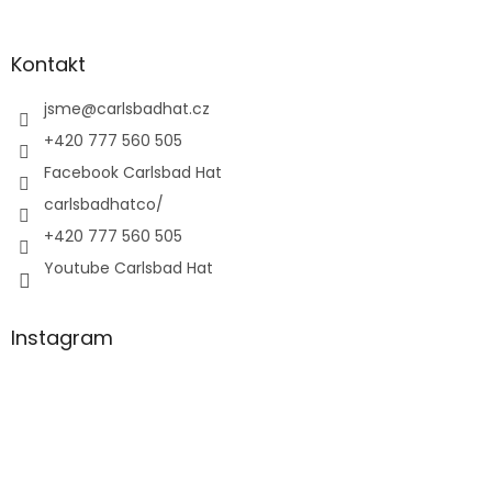
Kontakt
jsme
@
carlsbadhat.cz
+420 777 560 505
Facebook Carlsbad Hat
carlsbadhatco/
+420 777 560 505
Youtube Carlsbad Hat
Instagram