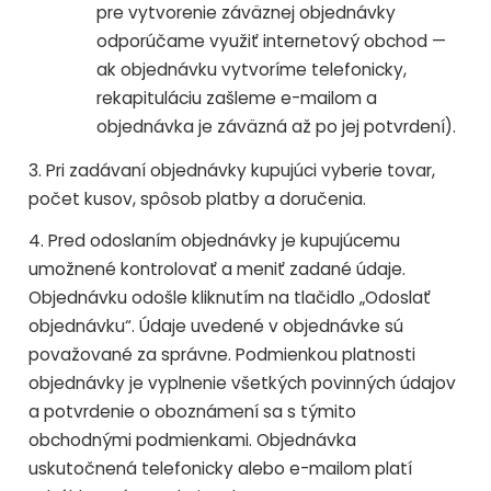
pre vytvorenie záväznej objednávky
odporúčame využiť internetový obchod —
ak objednávku vytvoríme telefonicky,
rekapituláciu zašleme e-mailom a
objednávka je záväzná až po jej potvrdení).
3. Pri zadávaní objednávky kupujúci vyberie tovar,
počet kusov, spôsob platby a doručenia.
4. Pred odoslaním objednávky je kupujúcemu
umožnené kontrolovať a meniť zadané údaje.
Objednávku odošle kliknutím na tlačidlo „Odoslať
objednávku“. Údaje uvedené v objednávke sú
považované za správne. Podmienkou platnosti
objednávky je vyplnenie všetkých povinných údajov
a potvrdenie o oboznámení sa s týmito
obchodnými podmienkami. Objednávka
uskutočnená telefonicky alebo e-mailom platí