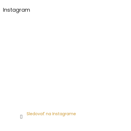
Instagram
Sledovať na Instagrame