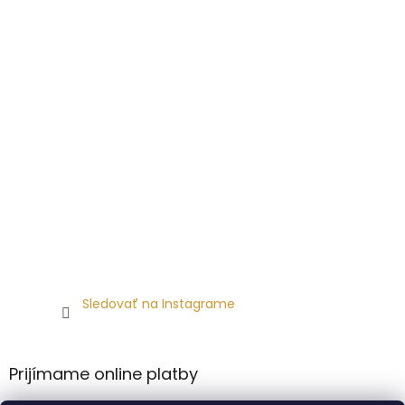
Sledovať na Instagrame
Prijímame online platby