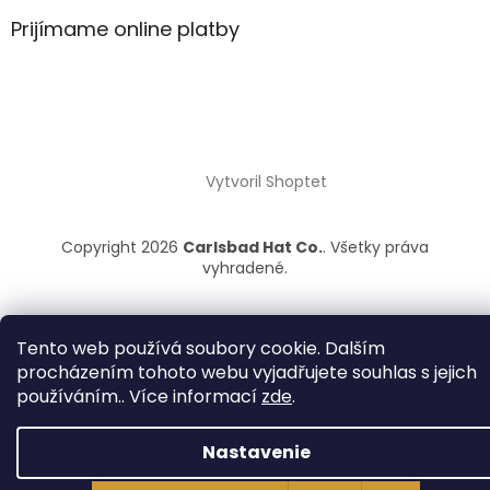
Prijímame online platby
Vytvoril Shoptet
Copyright 2026
Carlsbad Hat Co.
. Všetky práva
vyhradené.
Tento web používá soubory cookie. Dalším
procházením tohoto webu vyjadřujete souhlas s jejich
používáním.. Více informací
zde
.
Nastavenie