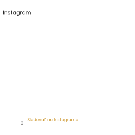
Instagram
Sledovať na Instagrame