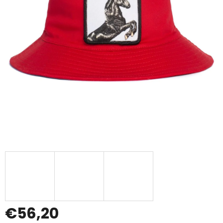
€56,20