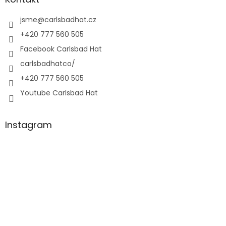
jsme
@
carlsbadhat.cz
+420 777 560 505
Facebook Carlsbad Hat
carlsbadhatco/
+420 777 560 505
Youtube Carlsbad Hat
Instagram