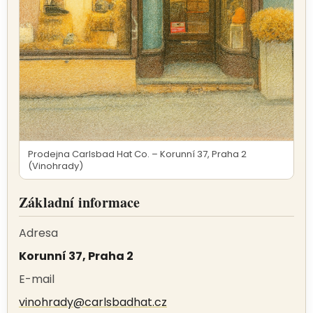
Prodejna Carlsbad Hat Co. – Korunní 37, Praha 2
(Vinohrady)
Základní informace
Adresa
Korunní 37, Praha 2
E-mail
vinohrady@carlsbadhat.cz