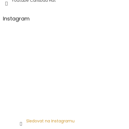
Youtube Carlsbad Hat
Instagram
Sledovat na Instagramu