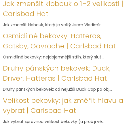
Jak zmenšit klobouk o 1–2 velikosti |
Carlsbad Hat
Jak zmenšit klobouk, který je velký Jsem Vladimír...
Osmidílné bekovky: Hatteras,
Gatsby, Gavroche | Carlsbad Hat
Osmidílné bekovky: nejobjemnější střih, který sluš...
Druhy pánských bekovek: Duck,
Driver, Hatteras | Carlsbad Hat
Druhy pánských bekovek: od nejužší Duck Cap po obj...
Velikost bekovky: jak změřit hlavu a
vybrat | Carlsbad Hat
Jak vybrat správnou velikost bekovky (a proč ji vě...