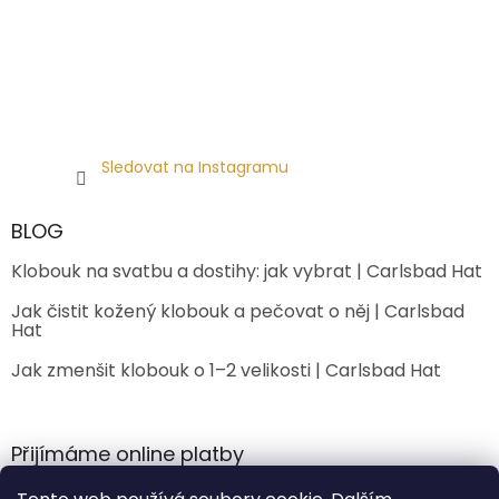
Sledovat na Instagramu
BLOG
Klobouk na svatbu a dostihy: jak vybrat | Carlsbad Hat
Jak čistit kožený klobouk a pečovat o něj | Carlsbad
Hat
Jak zmenšit klobouk o 1–2 velikosti | Carlsbad Hat
Přijímáme online platby