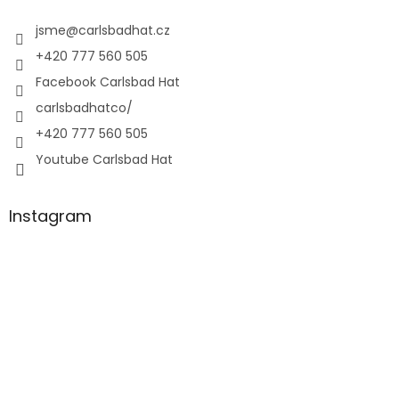
jsme
@
carlsbadhat.cz
+420 777 560 505
Facebook Carlsbad Hat
carlsbadhatco/
+420 777 560 505
Youtube Carlsbad Hat
Instagram