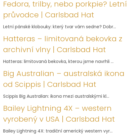
Fedora, trilby, nebo porkpie? Letní
průvodce | Carlsbad Hat
Letní pánské klobouky: který tvar vám sedne? Dobr...
Hatteras – limitovaná bekovka z
archivní vlny | Carlsbad Hat
Hatteras: limitovaná bekovka, kterou jsme navrhli ...
Big Australian – australská ikona
od Scippis | Carlsbad Hat
Scippis Big Australian: ikona mezi australskými kl...
Bailey Lightning 4X – western
vyrobený v USA | Carlsbad Hat
Bailey Lightning 4X: tradiční americký western vyr...