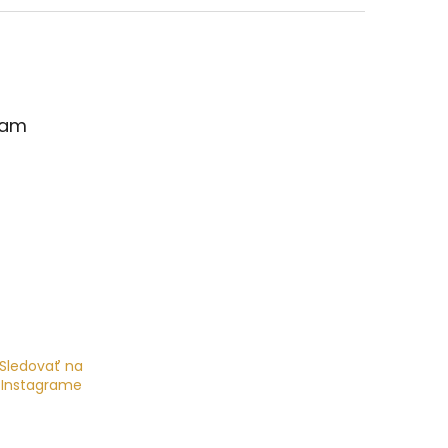
ram
Sledovať na
Instagrame