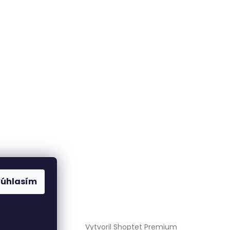
Súhlasím
Vytvoril Shoptet Premium