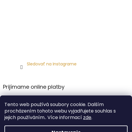
Sledovať na Instagrame
Prijímame online platby
Tento web používá soubory cookie. Dalším
procházením tohoto webu vyjadřujete souhlas s
jejich používáním.. Více informací
zde
.
Vytvoril Shoptet Premium