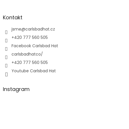
Kontakt
jsme
@
carlsbadhat.cz
+420 777 560 505
Facebook Carlsbad Hat
carlsbadhatco/
+420 777 560 505
Youtube Carlsbad Hat
Instagram