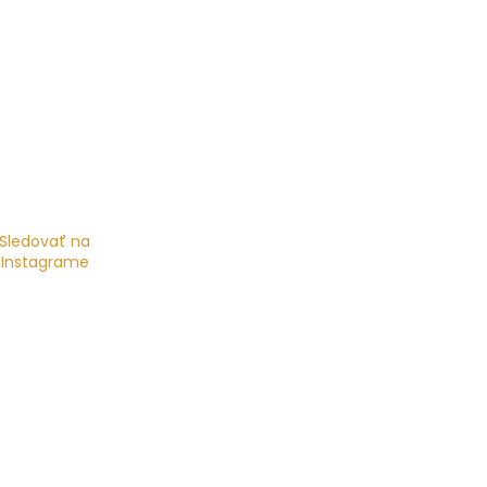
Sledovať na
Instagrame