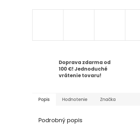
Doprava zdarma od
100 €! Jednoduché
vrátenie tovaru!
Popis
Hodnotenie
Značka
Podrobný popis