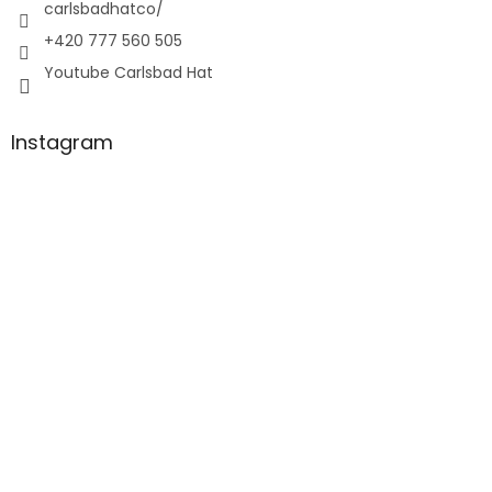
carlsbadhatco/
+420 777 560 505
Youtube Carlsbad Hat
Instagram