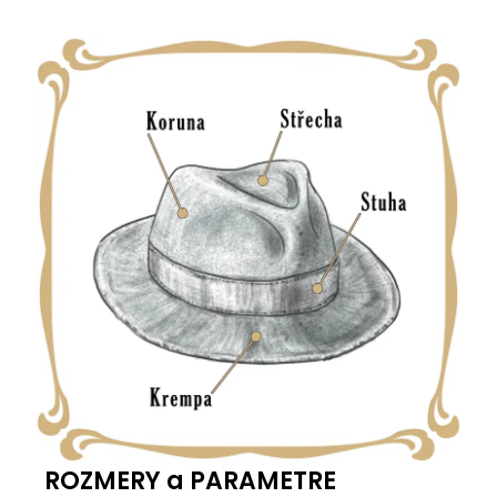
ROZMERY a PARAMETRE