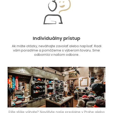
Individuálny prístup
Ak máte otázky, neváhajte zavolať alebo napísať. Radi
vám poradíme a pomôžeme s výberom tovaru. Sme
odborníci v našom odbore.
Ešte stále váhate? Navštívte naše predajne v Prahe alebo