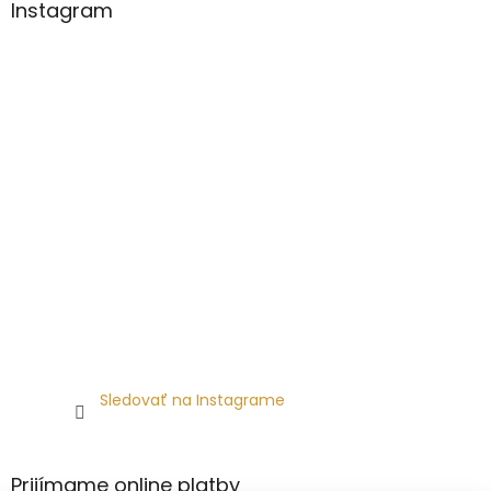
Instagram
Sledovať na Instagrame
Prijímame online platby