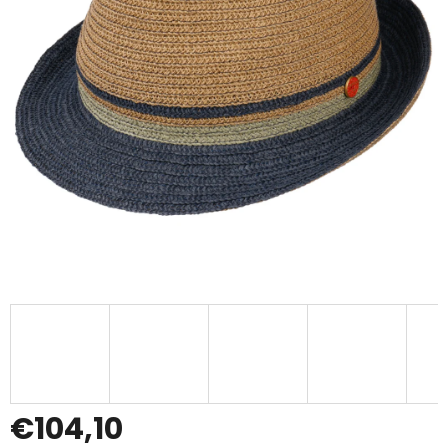
€104,10