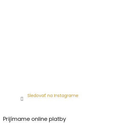
Sledovať na Instagrame
Prijímame online platby