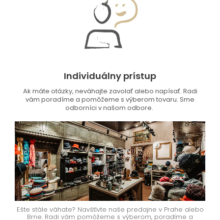
Individuálny prístup
Ak máte otázky, neváhajte zavolať alebo napísať. Radi
vám poradíme a pomôžeme s výberom tovaru. Sme
odborníci v našom odbore.
Ešte stále váhate? Navštívte naše predajne v Prahe alebo
Brne. Radi vám pomôžeme s výberom, poradíme a