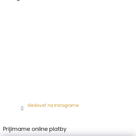
Sledovať na Instagrame
Prijímame online platby