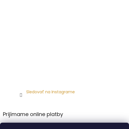
Sledovať na Instagrame
Prijímame online platby