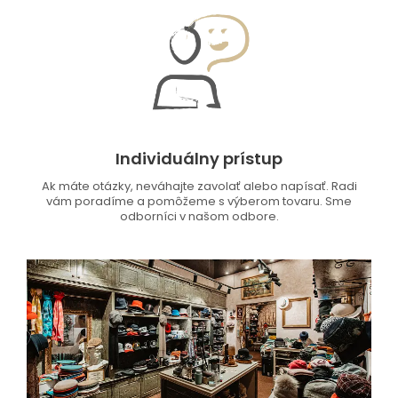
Individuálny prístup
Ak máte otázky, neváhajte zavolať alebo napísať. Radi
vám poradíme a pomôžeme s výberom tovaru. Sme
odborníci v našom odbore.