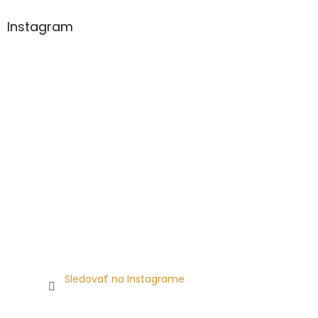
Instagram
Sledovať na Instagrame