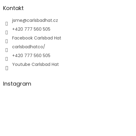
Kontakt
jsme
@
carlsbadhat.cz
+420 777 560 505
Facebook Carlsbad Hat
carlsbadhatco/
+420 777 560 505
Youtube Carlsbad Hat
Instagram