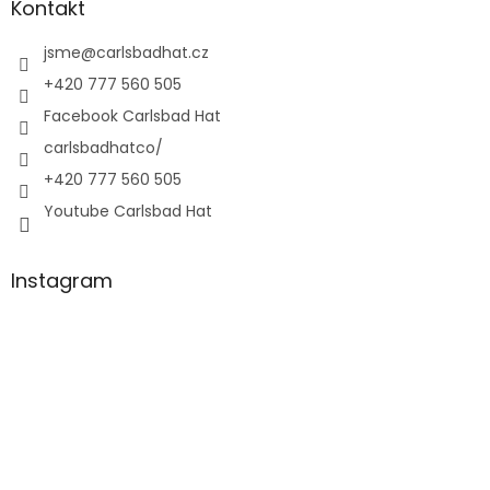
Kontakt
jsme
@
carlsbadhat.cz
+420 777 560 505
Facebook Carlsbad Hat
carlsbadhatco/
+420 777 560 505
Youtube Carlsbad Hat
Instagram