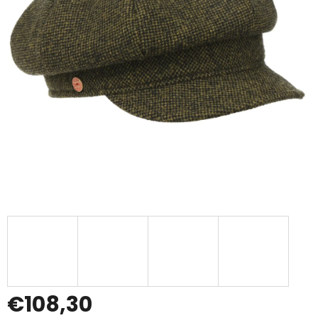
€108,30