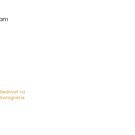
ram
Sledovať na
Instagrame