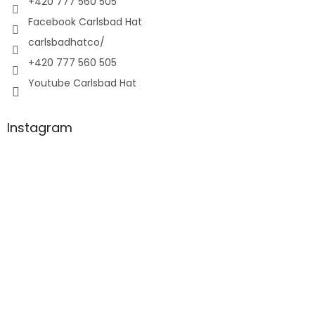
+420 777 560 505
Facebook Carlsbad Hat
carlsbadhatco/
+420 777 560 505
Youtube Carlsbad Hat
Instagram