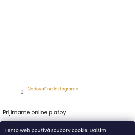
Sledovať na Instagrame
Prijímame online platby
Tento web používá soubory cookie. Dalším