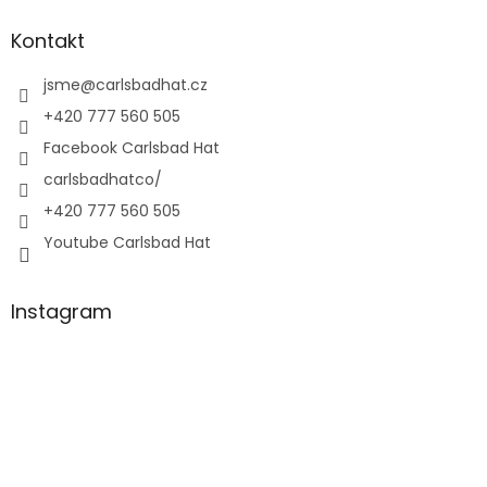
Kontakt
jsme
@
carlsbadhat.cz
+420 777 560 505
Facebook Carlsbad Hat
carlsbadhatco/
+420 777 560 505
Youtube Carlsbad Hat
Instagram