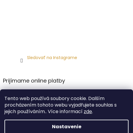
Sledovať na Instagrame
Prijímame online platby
Tento web používá soubory cookie. Dalším
procházením tohoto webu vyjadřujete souhlas s
jejich používáním.. Více informací
zde
.
Vytvoril Shoptet
Nastavenie