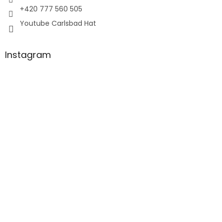
+420 777 560 505
Youtube Carlsbad Hat
Instagram