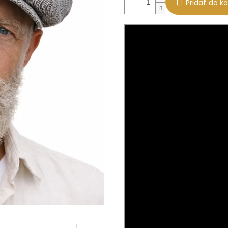
Pridať do ko