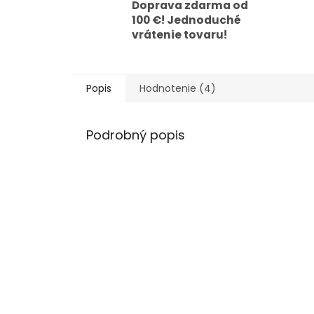
Doprava zdarma od
100 €! Jednoduché
vrátenie tovaru!
Popis
Hodnotenie (4)
Podrobný popis