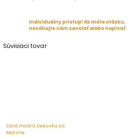
Individuálny prístup! Ak máte otázku,
neváhajte nám zavolať alebo napísať.
Súvisiaci tovar
Ľaná modrá bekovka od
Marone