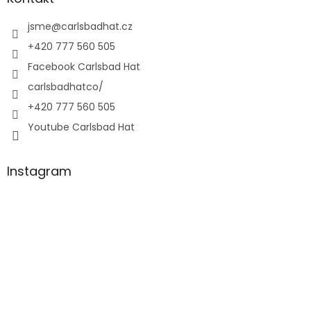
jsme
@
carlsbadhat.cz
+420 777 560 505
Facebook Carlsbad Hat
carlsbadhatco/
+420 777 560 505
Youtube Carlsbad Hat
Instagram