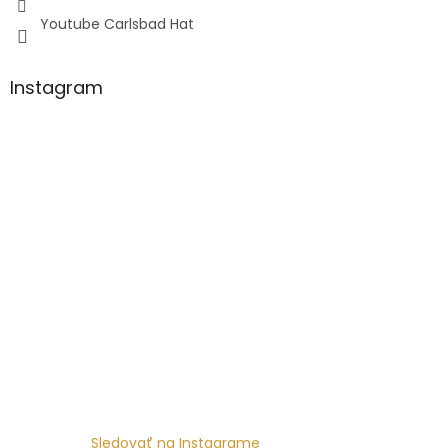
Youtube Carlsbad Hat
Instagram
Sledovať na Instagrame