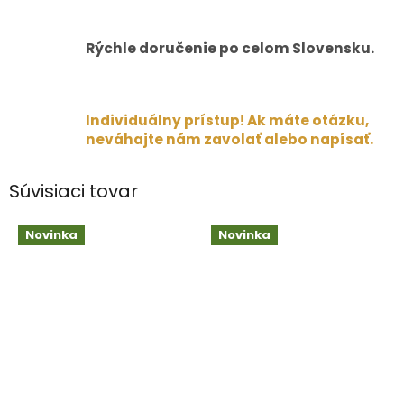
Rýchle doručenie po celom Slovensku.
Individuálny prístup! Ak máte otázku,
neváhajte nám zavolať alebo napísať.
Súvisiaci tovar
Novinka
Novinka