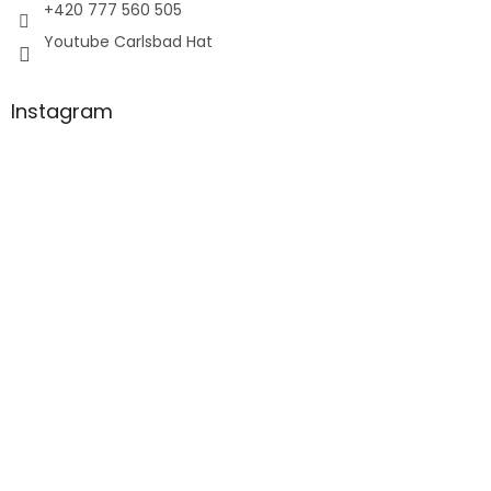
+420 777 560 505
Youtube Carlsbad Hat
Instagram