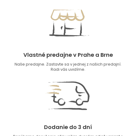
Vlastné predajne v Prahe a Brne
Naše predajne. Zastavte sa v jednej z našich predajní.
Radi vás uvidíme.
Dodanie do 3 dní