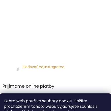
Sledovať na Instagrame
Prijímame online platby
Tento web používá soubory cookie. Dalším
procházením tohoto webu vyjadřujete souhlas s