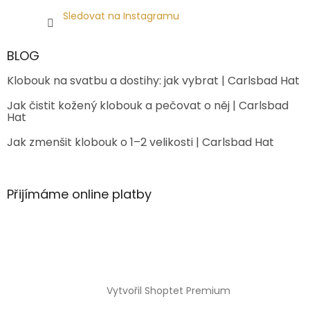
Sledovat na Instagramu
BLOG
Klobouk na svatbu a dostihy: jak vybrat | Carlsbad Hat
Jak čistit kožený klobouk a pečovat o něj | Carlsbad
Hat
Jak zmenšit klobouk o 1–2 velikosti | Carlsbad Hat
Přijímáme online platby
Vytvořil Shoptet Premium