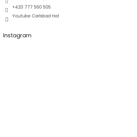
+420 777 560 505
Youtube Carlsbad Hat
Instagram