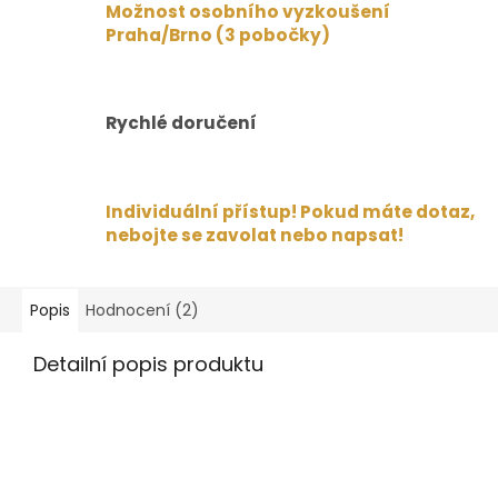
Možnost osobního vyzkoušení
Praha/Brno (3 pobočky)
Rychlé doručení
Individuální přístup! Pokud máte dotaz,
nebojte se zavolat nebo napsat!
Popis
Hodnocení (2)
Detailní popis produktu