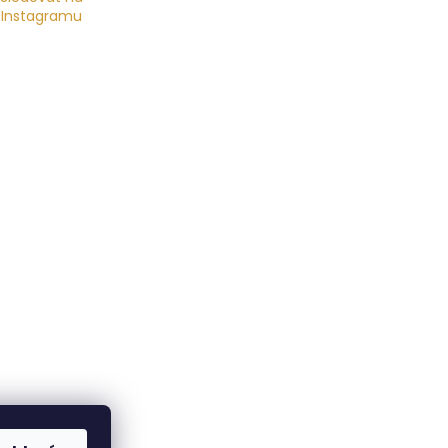
Instagramu