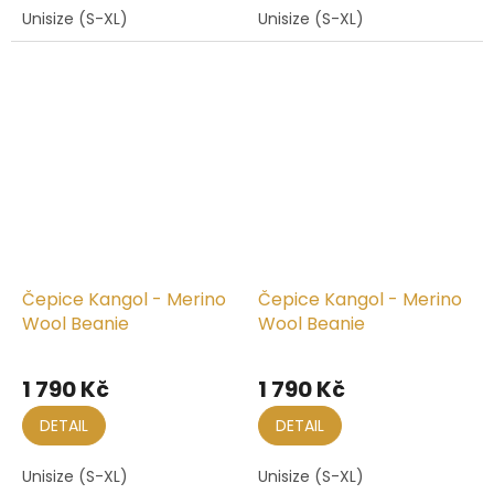
Unisize (S-XL)
Unisize (S-XL)
Čepice Kangol - Merino
Čepice Kangol - Merino
Wool Beanie
Wool Beanie
1 790 Kč
1 790 Kč
DETAIL
DETAIL
Unisize (S-XL)
Unisize (S-XL)