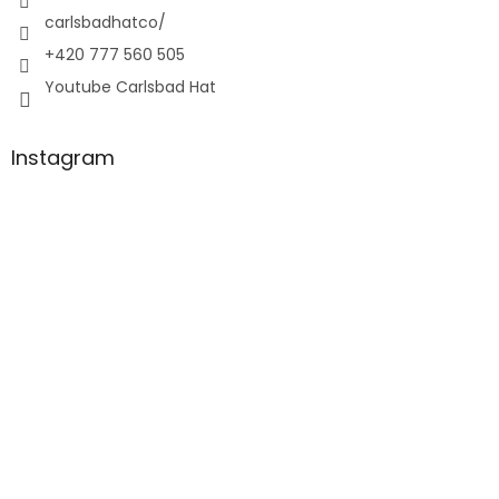
carlsbadhatco/
+420 777 560 505
Youtube Carlsbad Hat
Instagram