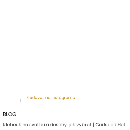
Sledovat na Instagramu
BLOG
Klobouk na svatbu a dostihy: jak vybrat | Carlsbad Hat