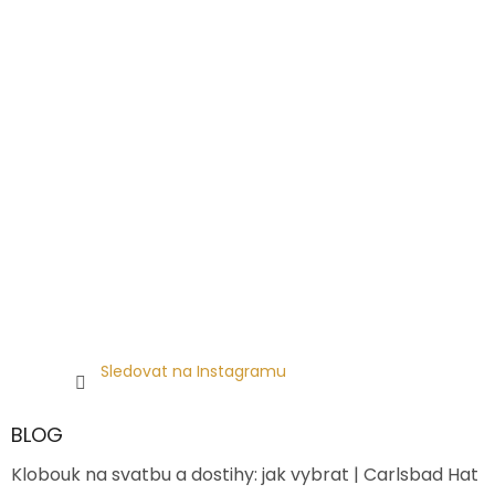
Sledovat na Instagramu
BLOG
Klobouk na svatbu a dostihy: jak vybrat | Carlsbad Hat