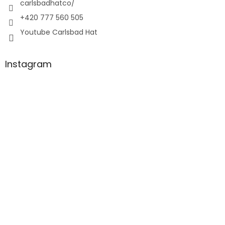
carlsbadhatco/
+420 777 560 505
Youtube Carlsbad Hat
Instagram