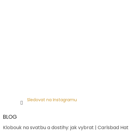
Sledovat na Instagramu
BLOG
Klobouk na svatbu a dostihy: jak vybrat | Carlsbad Hat