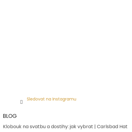
Sledovat na Instagramu
BLOG
Klobouk na svatbu a dostihy: jak vybrat | Carlsbad Hat