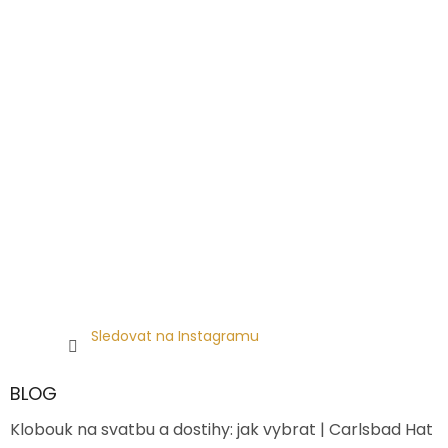
Sledovat na Instagramu
BLOG
Klobouk na svatbu a dostihy: jak vybrat | Carlsbad Hat