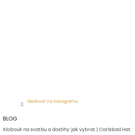
Sledovat na Instagramu
BLOG
Klobouk na svatbu a dostihy: jak vybrat | Carlsbad Hat