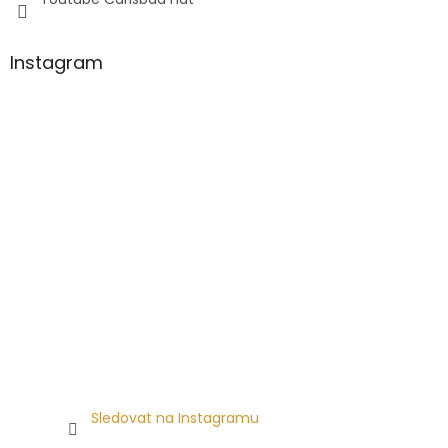
Instagram
Sledovat na Instagramu