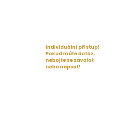
Individuální přístup!
Pokud máte dotaz,
nebojte se zavolat
nebo napsat!