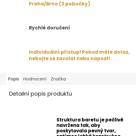
Praha/Brno (3 pobočky)
Rychlé doručení
Individuální přístup! Pokud máte dotaz,
nebojte se zavolat nebo napsat!
Popis
Hodnocení
Značka
Detailní popis produktu
Struktura baretu je pečlivě
navržena tak, aby
poskytovala pevný tvar,