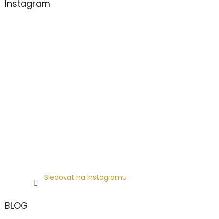
Instagram
Sledovat na Instagramu
BLOG