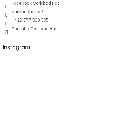
Facebook Carlsbad Hat
carlsbadhatco/
+420 777 560 505
Youtube Carlsbad Hat
Instagram