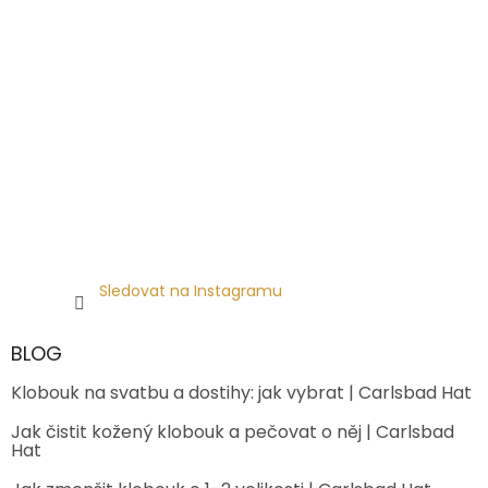
Sledovat na Instagramu
BLOG
Klobouk na svatbu a dostihy: jak vybrat | Carlsbad Hat
Jak čistit kožený klobouk a pečovat o něj | Carlsbad
Hat