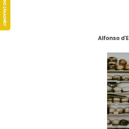
Alfonso d'