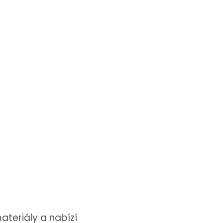
ateriály a nabízí