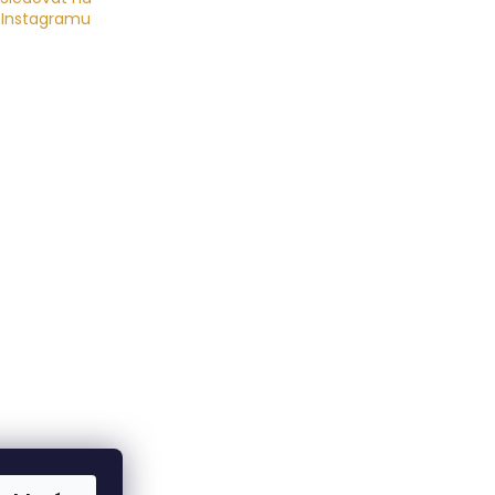
Instagramu