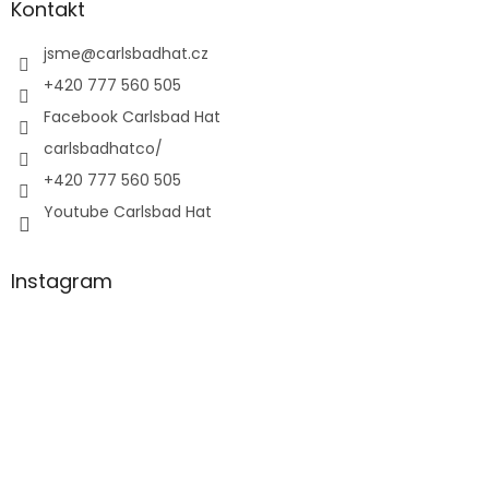
Kontakt
jsme
@
carlsbadhat.cz
+420 777 560 505
Facebook Carlsbad Hat
carlsbadhatco/
+420 777 560 505
Youtube Carlsbad Hat
Instagram