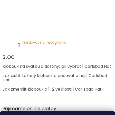
Sledovat na Instagramu
BLOG
Klobouk na svatbu a dostihy: jak vybrat | Carlsbad Hat
Jak čistit kožený klobouk a pečovat o něj | Carlsbad
Hat
Jak zmenšit klobouk o 1–2 velikosti | Carlsbad Hat
Přijímáme online platby